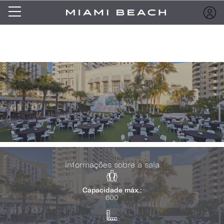
Informações sobre a sala
Capacidade máx.:
600