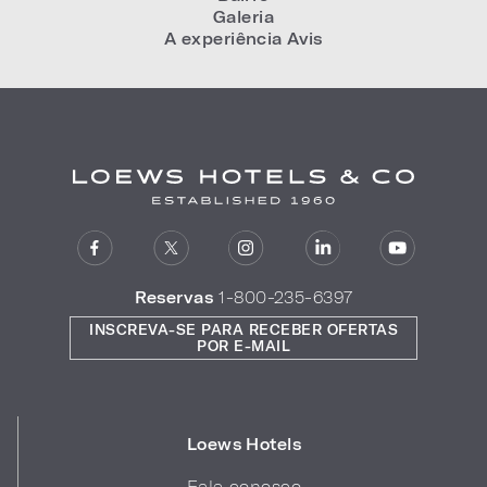
Galeria
A experiência Avis
Reservas
1-800-235-6397
INSCREVA-SE PARA RECEBER OFERTAS
POR E-MAIL
Loews Hotels
Fale conosco