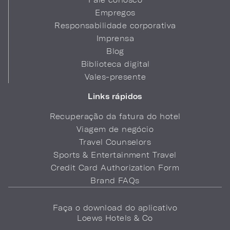
Empregos
Responsabilidade corporativa
Imprensa
Blog
Biblioteca digital
Vales-presente
Links rápidos
Recuperação da fatura do hotel
Viagem de negócio
Travel Counselors
Sports & Entertainment Travel
Credit Card Authorization Form
Brand FAQs
Faça o download do aplicativo
Loews Hotels & Co