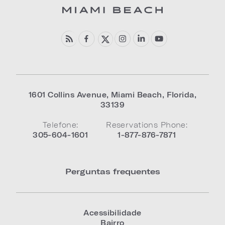
1601 Collins Avenue
,
Miami Beach
,
Florida
,
33139
Telefone:
Reservations Phone:
305-604-1601
1-877-876-7871
Perguntas frequentes
Acessibilidade
Bairro