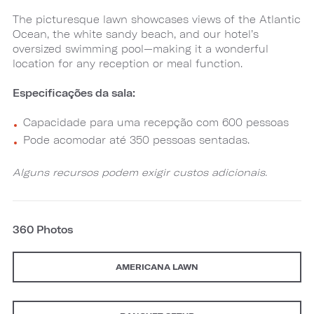
The picturesque lawn showcases views of the Atlantic
Ocean, the white sandy beach, and our hotel’s
oversized swimming pool—making it a wonderful
location for any reception or meal function.
Especificações da sala:
Capacidade para uma recepção com 600 pessoas
Pode acomodar até 350 pessoas sentadas.
Alguns recursos podem exigir custos adicionais.
360 Photos
AMERICANA LAWN