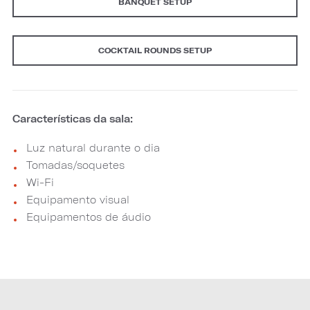
BANQUET SETUP
COCKTAIL ROUNDS SETUP
Características da sala:
Luz natural durante o dia
Tomadas/soquetes
Wi-Fi
Equipamento visual
Equipamentos de áudio