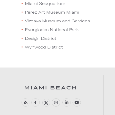
Miami Seaquarium
Perez Art Museum Miami
Vizcaya Museum and Gardens
Everglades National Park
Design District
Wynwood District