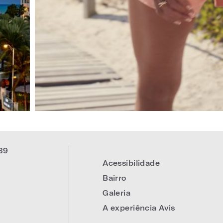
39
Acessibilidade
Bairro
Galeria
A experiência Avis