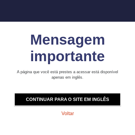
Mensagem
importante
A página que você está prestes a acessar está disponível
apenas em inglês.
CONTINUAR PARA O SITE EM INGLÊS
Voltar