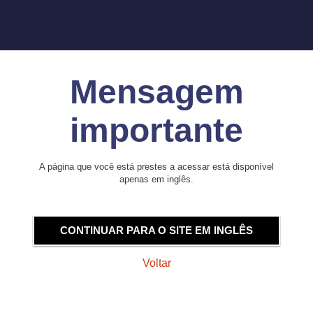
Mensagem
importante
A página que você está prestes a acessar está disponível
apenas em inglês.
CONTINUAR PARA O SITE EM INGLÊS
Voltar