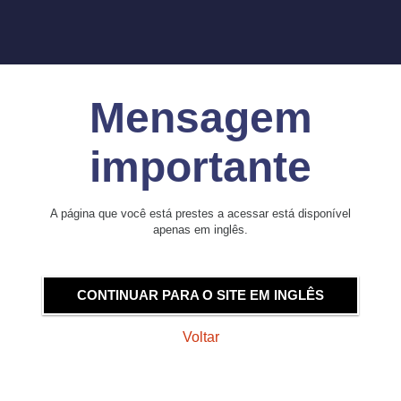
Mensagem
importante
A página que você está prestes a acessar está disponível
apenas em inglês.
CONTINUAR PARA O SITE EM INGLÊS
Voltar