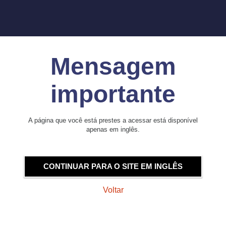
Mensagem
importante
A página que você está prestes a acessar está disponível
apenas em inglês.
CONTINUAR PARA O SITE EM INGLÊS
Voltar