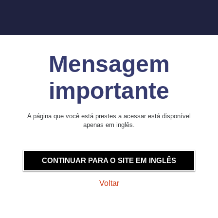
Mensagem
importante
A página que você está prestes a acessar está disponível
apenas em inglês.
CONTINUAR PARA O SITE EM INGLÊS
Voltar