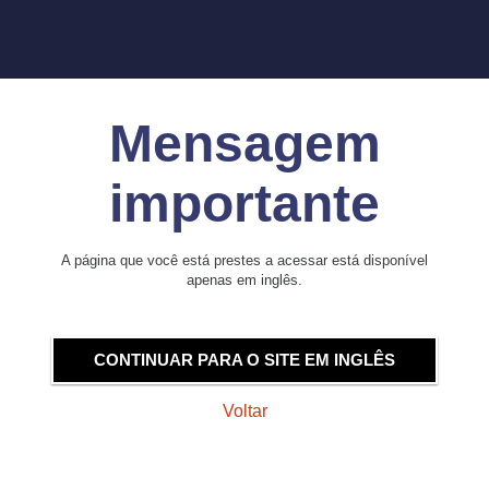
Mensagem
importante
A página que você está prestes a acessar está disponível
apenas em inglês.
CONTINUAR PARA O SITE EM INGLÊS
Voltar