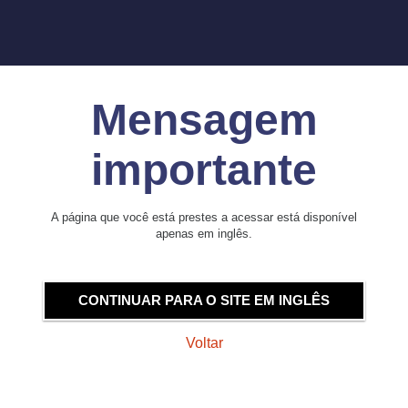
Mensagem
importante
A página que você está prestes a acessar está disponível
apenas em inglês.
CONTINUAR PARA O SITE EM INGLÊS
Voltar