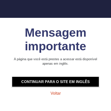
Mensagem
importante
A página que você está prestes a acessar está disponível
apenas em inglês.
CONTINUAR PARA O SITE EM INGLÊS
Voltar