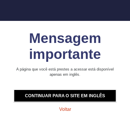
Mensagem
importante
A página que você está prestes a acessar está disponível
apenas em inglês.
CONTINUAR PARA O SITE EM INGLÊS
Voltar