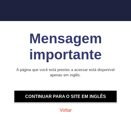
Mensagem
importante
A página que você está prestes a acessar está disponível
apenas em inglês.
CONTINUAR PARA O SITE EM INGLÊS
Voltar