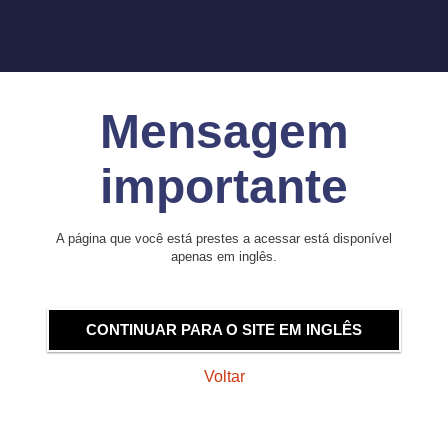
Mensagem
importante
A página que você está prestes a acessar está disponível
apenas em inglês.
CONTINUAR PARA O SITE EM INGLÊS
Voltar