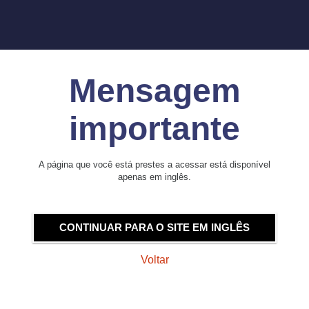
Mensagem
importante
A página que você está prestes a acessar está disponível
apenas em inglês.
CONTINUAR PARA O SITE EM INGLÊS
Voltar