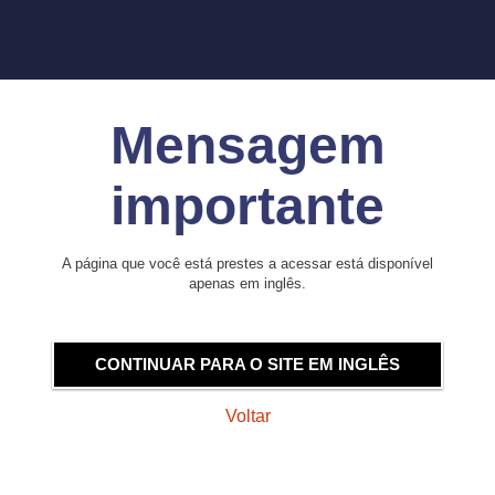
Mensagem
importante
A página que você está prestes a acessar está disponível
apenas em inglês.
CONTINUAR PARA O SITE EM INGLÊS
Voltar