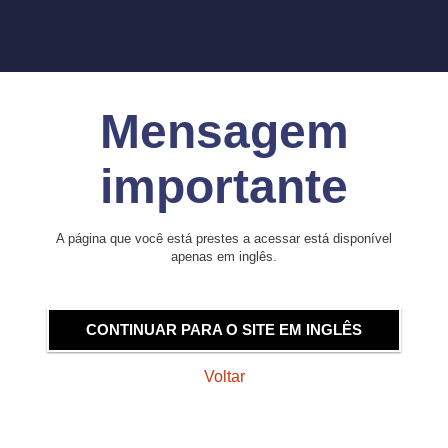
Mensagem
importante
A página que você está prestes a acessar está disponível
apenas em inglês.
CONTINUAR PARA O SITE EM INGLÊS
Voltar