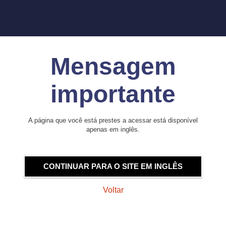
Mensagem
importante
A página que você está prestes a acessar está disponível
apenas em inglês.
CONTINUAR PARA O SITE EM INGLÊS
Voltar