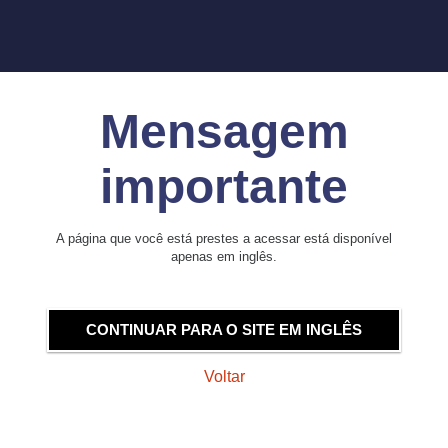
Mensagem
importante
A página que você está prestes a acessar está disponível
apenas em inglês.
CONTINUAR PARA O SITE EM INGLÊS
Voltar