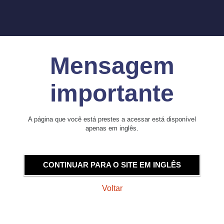
Mensagem
importante
A página que você está prestes a acessar está disponível
apenas em inglês.
CONTINUAR PARA O SITE EM INGLÊS
Voltar