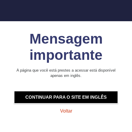
Mensagem
importante
A página que você está prestes a acessar está disponível
apenas em inglês.
CONTINUAR PARA O SITE EM INGLÊS
Voltar