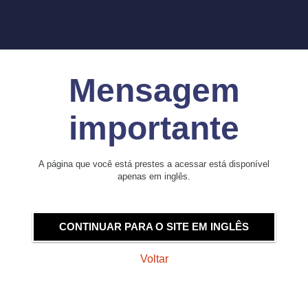
Mensagem
importante
A página que você está prestes a acessar está disponível
apenas em inglês.
CONTINUAR PARA O SITE EM INGLÊS
Voltar