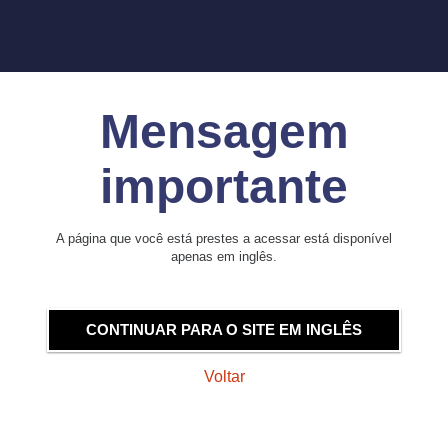
Mensagem
importante
A página que você está prestes a acessar está disponível
apenas em inglês.
CONTINUAR PARA O SITE EM INGLÊS
Voltar